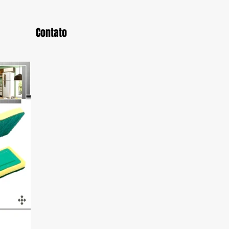
Contato