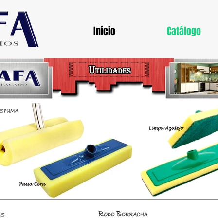
Início
Catálogo